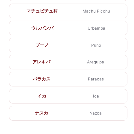
マチュピチュ村
Machu Picchu
ウルバンバ
Urbamba
プーノ
Puno
アレキパ
Arequipa
パラカス
Paracas
イカ
Ica
ナスカ
Nazca