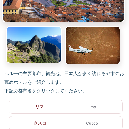
ペルーの主要都市、観光地、日本人が多く訪れる都市のお
薦めホテルをご紹介します。
下記の都市名をクリックしてください。
リマ
Lima
クスコ
Cusco