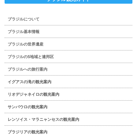
ブラジルについて
ブラジル基本情報
ブラジルの世界遺産
ブラジルの5地域と連邦区
ブラジルへの旅行案内
イグアスの滝の観光案内
リオデジャネイロの観光案内
サンパウロの観光案内
レンソイス・マラニャンセスの観光案内
ブラジリアの観光案内