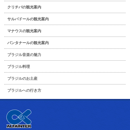
クリチバの観光案内
サルバドールの観光案内
マナウスの観光案内
パンタナールの観光案内
ブラジル音楽の魅力
ブラジル料理
ブラジルのお土産
ブラジルへの行き方