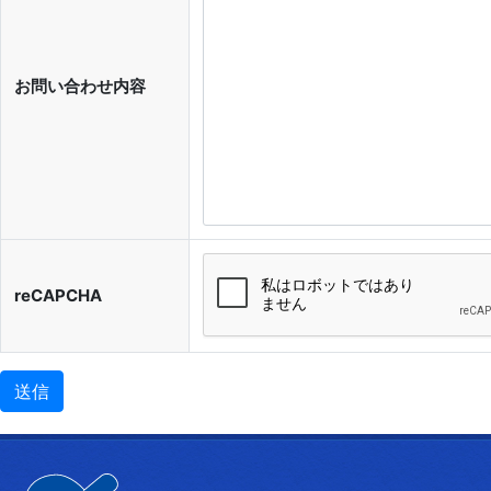
お問い合わせ内容
reCAPCHA