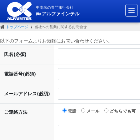
中南米の専門旅行会社
㈱ アルファインテル
トップページ
当社への営業に関するお問合せ
以下のフォームよりお気軽にお問い合わせください。
氏名(必須)
電話番号(必須)
メールアドレス(必須)
電話
メール
どちらでも可
ご連絡方法