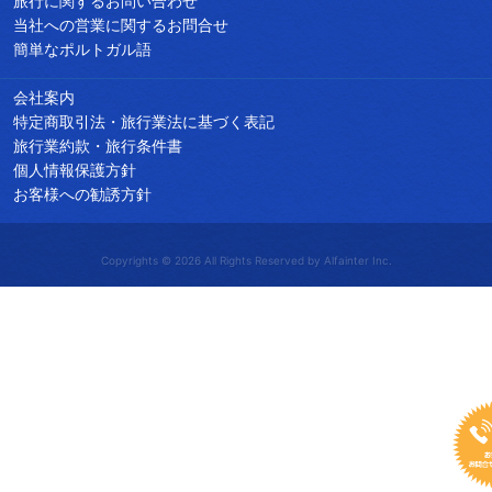
旅行に関するお問い合わせ
当社への営業に関するお問合せ
簡単なポルトガル語
会社案内
特定商取引法・旅行業法に基づく表記
旅行業約款・旅行条件書
個人情報保護方針
お客様への勧誘方針
Copyrights © 2026 All Rights Reserved by Alfainter Inc.