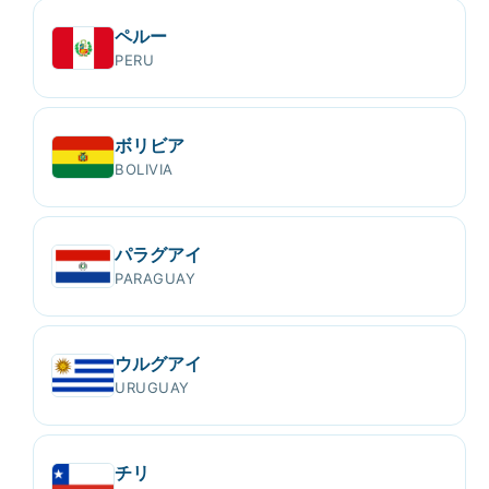
ペルー
PERU
ボリビア
BOLIVIA
パラグアイ
PARAGUAY
ウルグアイ
URUGUAY
チリ