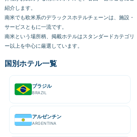
紹介します。
南米でも欧米系のデラックスホテルチェーンは、施設・
サービスともに一流です。
南米という場所柄、掲載ホテルはスタンダードカテゴリ
ー以上を中心に厳選しています。
国別ホテル一覧
ブラジル
BRAZIL
アルゼンチン
ARGENTINA