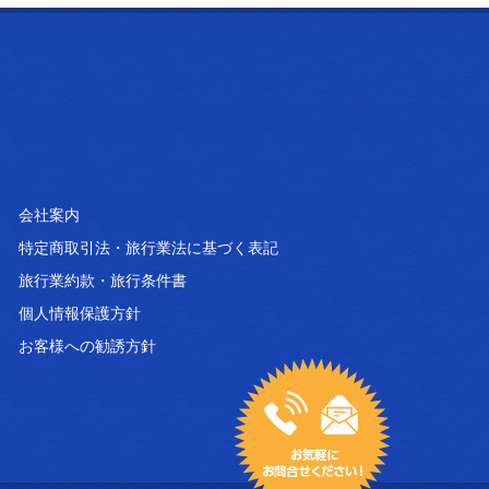
会社案内
特定商取引法・旅行業法に基づく表記
旅行業約款・旅行条件書
個人情報保護方針
お客様への勧誘方針