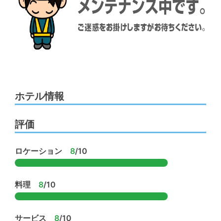
ホテル情報
評価
ロケーション
8
/10
料理
8
/10
サービス
8
/10