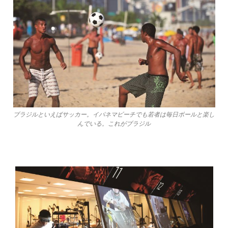
ブラジルといえばサッカー。イパネマビーチでも若者は毎日ボールと楽し
んでいる。これがブラジル