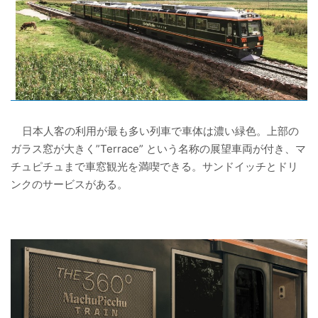
日本人客の利用が最も多い列車で車体は濃い緑色。上部の
ガラス窓が大きく”Terrace” という名称の展望車両が付き、マ
チュピチュまで車窓観光を満喫できる。サンドイッチとドリ
ンクのサービスがある。