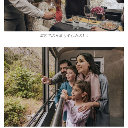
車内での食事も楽しみの1つ