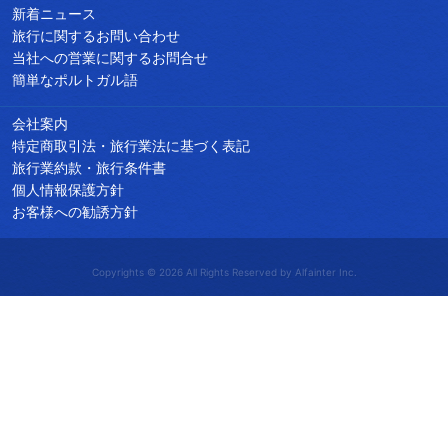
新着ニュース
旅行に関するお問い合わせ
当社への営業に関するお問合せ
簡単なポルトガル語
会社案内
特定商取引法・旅行業法に基づく表記
旅行業約款・旅行条件書
個人情報保護方針
お客様への勧誘方針
Copyrights © 2026 All Rights Reserved by Alfainter Inc.