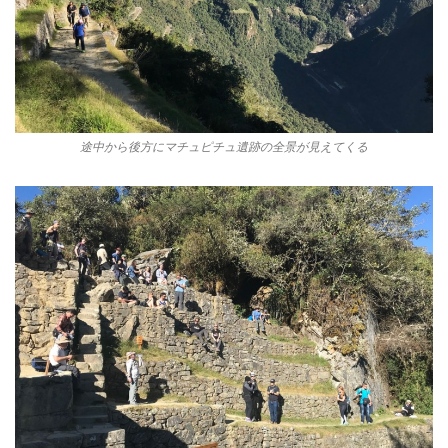
途中から後方にマチュピチュ遺跡の全景が見えてくる