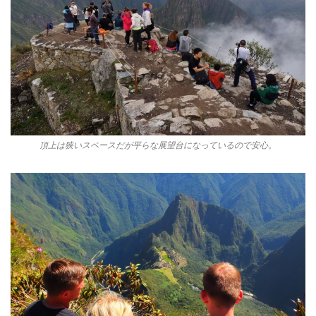
頂上は狭いスペースだが平らな展望台になっているので安心。