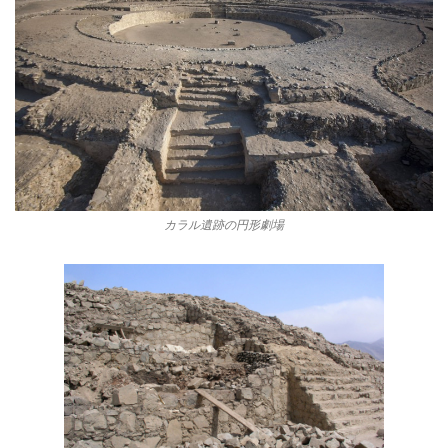
カラル遺跡の円形劇場