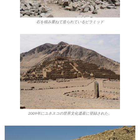
石を積み重ねて造られているピラミッド
2009年にユネスコの世界文化遺産に登録された。