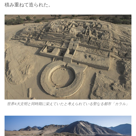
積み重ねて造られた。
世界4大文明と同時期に栄えていたと考えられている聖なる都市「カラル」