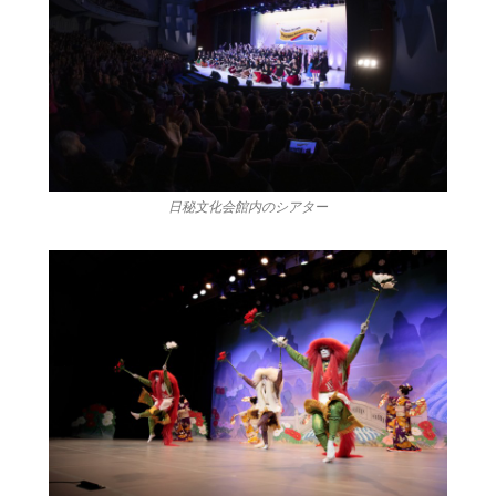
日秘文化会館内のシアター