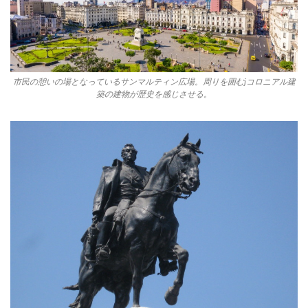
市民の憩いの場となっているサンマルティン広場。周りを囲むjコロニアル建
築の建物が歴史を感じさせる。