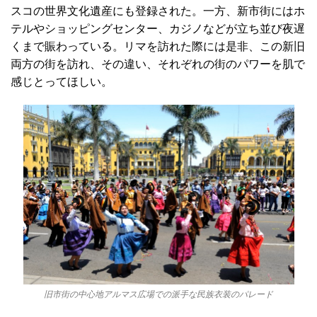
スコの世界文化遺産にも
登録された。一方、新市街にはホ
テルやショッピングセンター、カジノなどが立ち並び夜遅
くまで賑わっている。リマを訪れた際には是非、この新旧
両方の街を訪れ、その違い、それぞれの街のパワーを肌で
感じとってほしい。
旧市街の中心地アルマス広場での派手な民族衣装のパレード