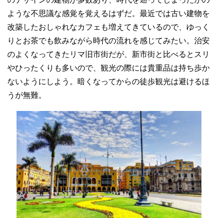
ような不思議な感覚を覚えるはずだ。最近では古い建物を
改築したおしゃれなカフェも増えてきているので、ゆっく
りとお茶でも飲みながら時代の流れを感じてみたい。治安
のよくなってきたリマ旧市街だが、新市街と比べるとスリ
やひったくりも多いので、観光の際には貴重品は持ち歩か
ないようにしよう。暗くなってからの徒歩観光は避けるほ
うが無難。