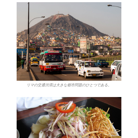
リマの交通渋滞は大きな都市問題のひとつである。