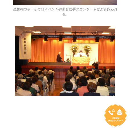
会館内のホールではイベントや著名歌手のコンサートなども行われ
る。