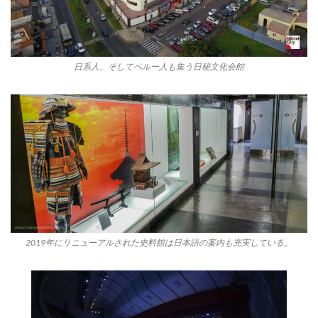
日系人、そしてペルー人も集う日秘文化会館
2019年にリニューアルされた史料館は日本語の案内も充実している。