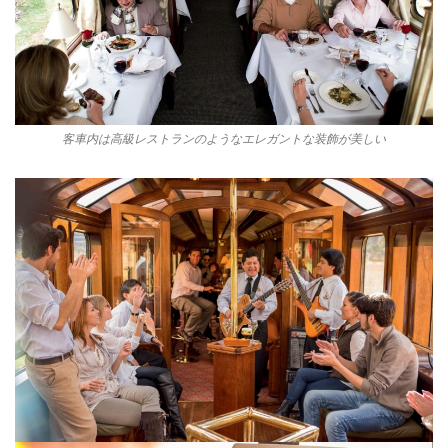
客車内は高級レストランのようなエレガントな装飾が美しい