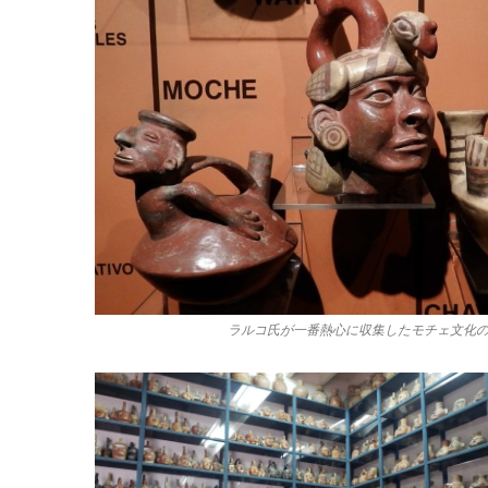
ラルコ氏が一番熱心に収集したモチェ文化