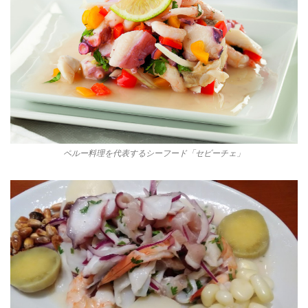
ペルー料理を代表するシーフード「セビーチェ」