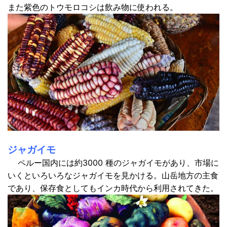
また紫色のトウモロコシは飲み物に使われる。
ジャガイモ
ペルー国内には約3000 種のジャガイモがあり、市場に
いくといろいろなジャガイモを見かける。山岳地方の主食
であり、保存食としてもインカ時代から利用されてきた。