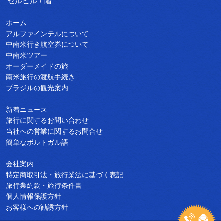
セルビル７階
ホーム
アルファインテルについて
中南米行き航空券について
中南米ツアー
オーダーメイドの旅
南米旅行の渡航手続き
ブラジルの観光案内
新着ニュース
旅行に関するお問い合わせ
当社への営業に関するお問合せ
簡単なポルトガル語
会社案内
特定商取引法・旅行業法に基づく表記
旅行業約款・旅行条件書
個人情報保護方針
お客様への勧誘方針