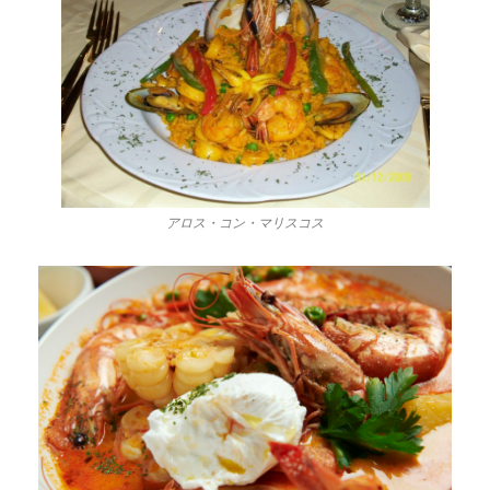
アロス・コン・マリスコス