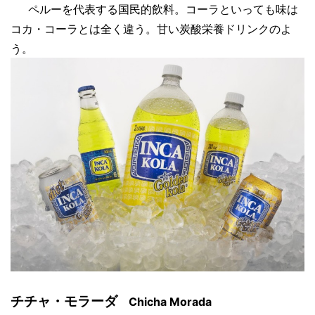
ペルーを代表する国民的飲料。コーラといっても味は
コカ・コーラとは全く違う。甘い炭酸栄養ドリンクのよ
う。
チチャ・モラーダ
Chicha Morada