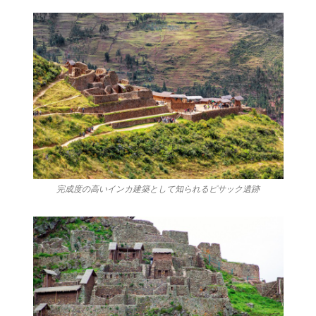
完成度の高いインカ建築として知られるピサック遺跡