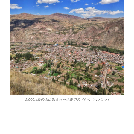
5,000m級の山に囲まれた温暖でのどかなウルバンバ