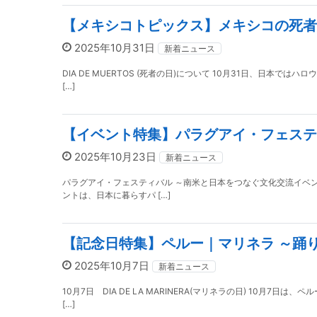
【メキシコトピックス】メキシコの死者
2025年10月31日
新着ニュース
DIA DE MUERTOS (死者の日)について 10月31日、日
[…]
【イベント特集】パラグアイ・フェスティ
2025年10月23日
新着ニュース
パラグアイ・フェスティバル ～南米と日本をつなぐ文化交流イベ
ントは、日本に暮らすパ […]
【記念日特集】ペルー｜マリネラ ～踊
2025年10月7日
新着ニュース
10月7日 DIA DE LA MARINERA(マリネラの日) 1
[…]