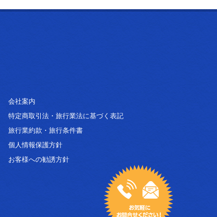
会社案内
特定商取引法・旅行業法に基づく表記
旅行業約款・旅行条件書
個人情報保護方針
お客様への勧誘方針