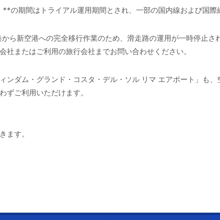
（土）**の期間はトライアル運用期間とされ、一部の国内線および国
、既存空港から新空港への完全移行作業のため、滑走路の運用が一時停
会社またはご利用の旅行会社までお問い合わせください。
ィンダム・グランド・コスタ・デル・ソル リマ エアポート」も、
わずご利用いただけます。
きます。