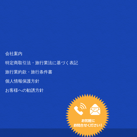
会社案内
特定商取引法・旅行業法に基づく表記
旅行業約款・旅行条件書
個人情報保護方針
お客様への勧誘方針