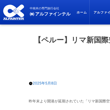
中南米の専門旅行会社
ホーム
アルファ
㈱ アルファインテル
【ペルー】リマ新国際
2025年5月8日
昨年末より開港が延期されていた「リマ新国際空