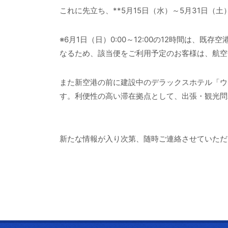
これに先立ち、**5月15日（水）～5月31日
※6月1日（日）0:00～12:00の12時間は
なるため、該当便をご利用予定のお客様は、航空
また新空港の前に建設中のデラックスホテル「ウ
す。利便性の高い滞在拠点として、出張・観光問
新たな情報が入り次第、随時ご連絡させていただ