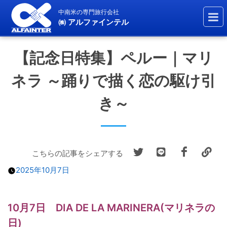
中南米の専門旅行会社
㈱ アルファインテル
【記念日特集】ペルー｜マリ
ネラ ～踊りで描く恋の駆け引
き～
こちらの記事をシェアする
2025年10月7日
10月7日 DIA DE LA MARINERA(マリネラの
日)