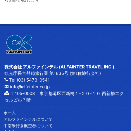
株式会社 アルファインテル (ALFAINTER TRAVEL INC.)
観光庁長官登録旅行業 第1835号 (第1種旅行会社)
Tel (03) 5473-0541
info@alfainter.co.jp
〒105-0003 東京都港区西新橋１-２０-１０ 西新橋エク
セルビル７階
ホーム
アルファインテルについて
中南米行き航空券について