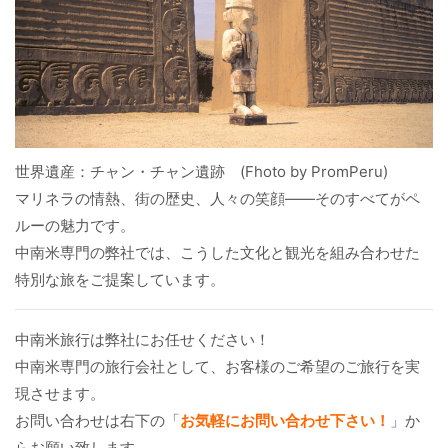
世界遺産：チャン・チャン遺跡 (Fhoto by PromPeru)
マリネラの情熱、街の歴史、人々の笑顔――そのすべてがペ
ルーの魅力です。
中南米専門の弊社では、こうした文化と観光を組み合わせた
特別な旅をご提案しています。
中南米旅行は弊社にお任せください！
中南米専門の旅行会社として、お客様のご希望のご旅行を実
現させます。
お問い合わせは右下の「
お気軽にお問い合わせ下さい！
」か
らお願い致します。