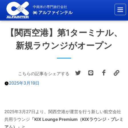
中南米の専門旅行会社
㈱ アルファインテル
【関西空港】第1ターミナル、
新規ラウンジがオープン
こちらの記事をシェアする
2025年3月19日
2025年3月27日より、関西空港が運営を行う新しい航空会社
共用ラウンジ
「KIX Lounge Premium（KIXラウンジ・プレミ
アム）」
と