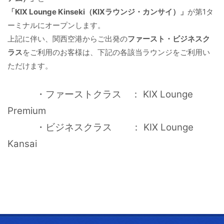
「KIX Lounge Kinseki（KIXラウンジ・カンサイ）」
が第1タ
ーミナルにオープンします。
上記に伴い、関西空港からご出発の
ファースト・ビジネスク
ラス
をご利用のお客様は、下記の各該当ラウンジをご利用い
ただけます。
・
ファーストクラス ： KIX Lounge
Premium
・ビジネスクラス ： KIX Lounge
Kansai