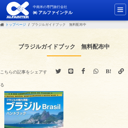
中南米の専門旅行会社
㈱ アルファインテル
トップページ
ブラジルガイドブック 無料配布中
ブラジルガイドブック 無料配布中
こちらの記事をシェアす
る