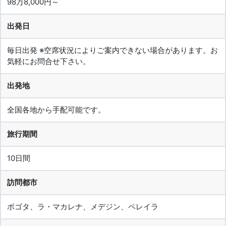
98万8,000円～
出発日
毎日出発 ※空席状況によりご案内できない場合があります。お
気軽にお問合せ下さい。
出発地
全国各地から手配可能です。
旅行期間
10日間
訪問都市
ボゴタ、ラ・マカレナ、メデジン、ペレイラ