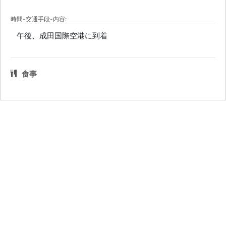
時間-交通手段-内容:
午後、成田国際空港に到着
食事