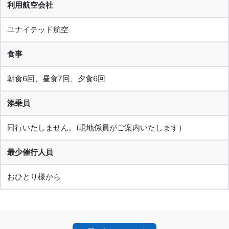
利用航空会社
ユナイテッド航空
食事
朝食6回、昼食7回、夕食6回
添乗員
同行いたしません。(現地係員がご案内いたします）
最少催行人員
おひとり様から