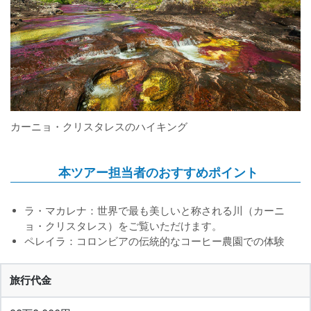
カーニョ・クリスタレスのハイキング
本ツアー担当者のおすすめポイント
ラ・マカレナ：世界で最も美しいと称される川（カーニ
ョ・クリスタレス）をご覧いただけます。
ペレイラ：コロンビアの伝統的なコーヒー農園での体験
旅行代金