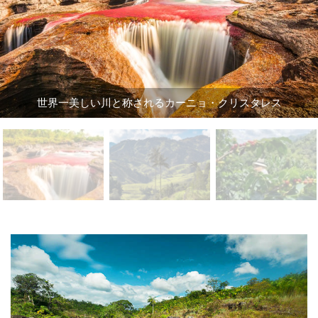
世界一美しい川と称されるカーニョ・クリスタレス