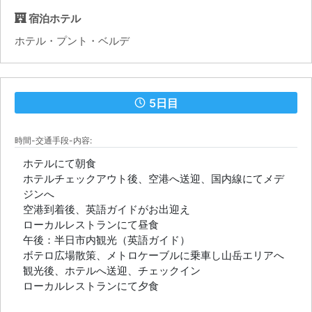
宿泊ホテル
ホテル・プント・ベルデ
5日目
時間-交通手段-内容:
ホテルにて朝食
ホテルチェックアウト後、空港へ送迎、国内線にてメデ
ジンへ
空港到着後、英語ガイドがお出迎え
ローカルレストランにて昼食
午後：半日市内観光（英語ガイド）
ボテロ広場散策、メトロケーブルに乗車し山岳エリアへ
観光後、ホテルへ送迎、チェックイン
ローカルレストランにて夕食