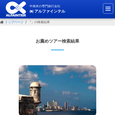
中南米の専門旅行会社
㈱ アルファインテル
トップページ
『』の検索結果
お薦めツアー検索結果