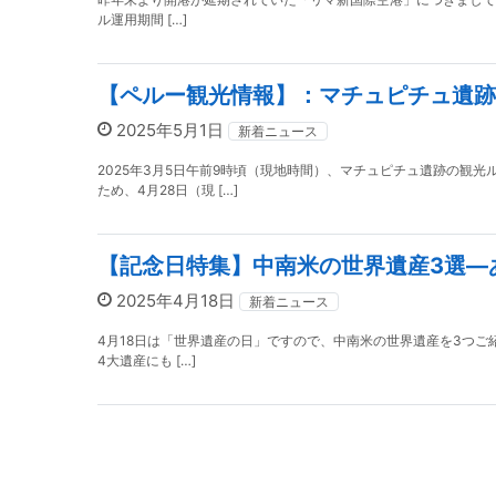
ル運用期間 […]
【ペルー観光情報】：マチュピチュ遺跡
2025年5月1日
新着ニュース
2025年3月5日午前9時頃（現地時間）、マチュピチュ遺跡の観
ため、4月28日（現 […]
【記念日特集】中南米の世界遺産3選—
2025年4月18日
新着ニュース
4月18日は「世界遺産の日」ですので、中南米の世界遺産を3つご紹
4大遺産にも […]