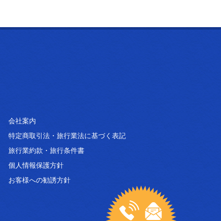
会社案内
特定商取引法・旅行業法に基づく表記
旅行業約款・旅行条件書
個人情報保護方針
お客様への勧誘方針