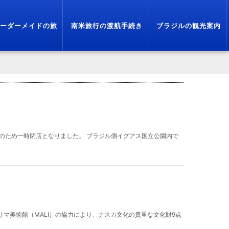
ーダーメイドの旅
南米旅行の渡航手続き
ブラジルの観光案内
事のため一時閉店となりました。 ブラジル側イグアス国立公園内で
 リマ美術館（MALI）の協力により、ナスカ文化の貴重な文化財9点