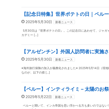
【記念日特集】世界ポテトの日｜ペルー
2025年5月30日
新着ニュース
5月30日は『世界ポテトの日』。この記念日にあわせて、ジャガ
カデミー […]
【アルゼンチン】外国人訪問者に実施さ
2025年5月30日
新着ニュース
※海外旅行保険の加入が義務化されました※ 2025年5月14日
なのが、以下の措 […]
【ペルー】インティライミ – 太陽のお
2025年5月22日
新着ニュース
ペルーと聞いて、インカ帝国を思い浮かべる方も多いのではないで