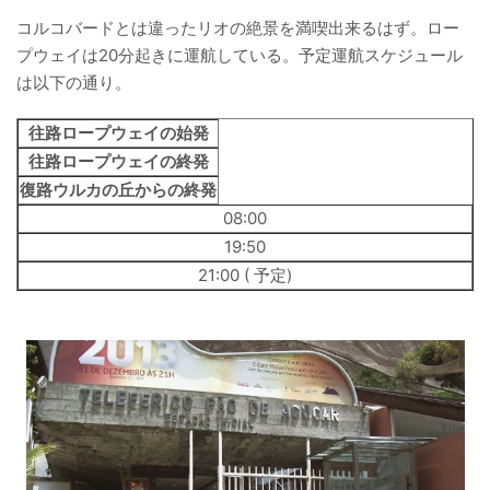
コルコバードとは違ったリオの絶景を満喫出来るはず。ロー
プウェイは20分起きに運航している。予定運航スケジュール
は以下の通り。
往路ロープウェイの始発
往路ロープウェイの終発
復路ウルカの丘からの終発
08:00
19:50
21:00 ( 予定)