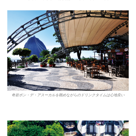
奇岩ポン・デ・アスーカルを眺めながらのドリンクタイムは心地良い